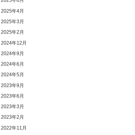
2025年6月
2025年4月
2025年3月
2025年2月
2024年12月
2024年9月
2024年6月
2024年5月
2023年9月
2023年6月
2023年3月
2023年2月
2022年11月