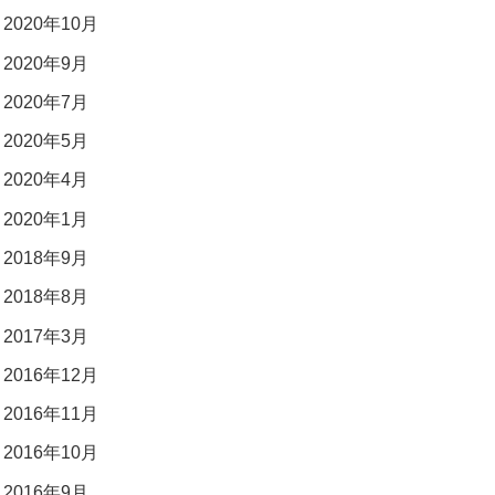
2020年10月
2020年9月
2020年7月
2020年5月
2020年4月
2020年1月
2018年9月
2018年8月
2017年3月
2016年12月
2016年11月
2016年10月
2016年9月