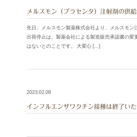
メルスモン（プラセンタ）注射剤の供給
先日、メルスモン製薬株式会社より、メルスモン
出荷停止は、製薬会社による製造販売承認書の変
はないとのことです。 大変心 […]
2023.02.08
インフルエンザワクチン接種は終了いた