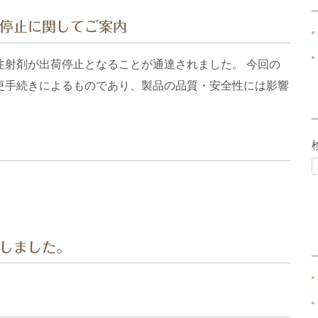
停止に関してご案内
注射剤が出荷停止となることが通達されました。 今回の
更手続きによるものであり、製品の品質・安全性には影響
しました。