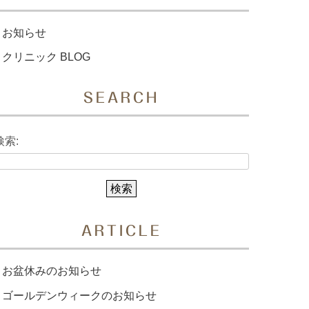
お知らせ
クリニック BLOG
SEARCH
検索:
ARTICLE
お盆休みのお知らせ
ゴールデンウィークのお知らせ