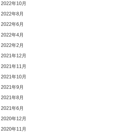
2022年10月
2022年8月
2022年6月
2022年4月
2022年2月
2021年12月
2021年11月
2021年10月
2021年9月
2021年8月
2021年6月
2020年12月
2020年11月