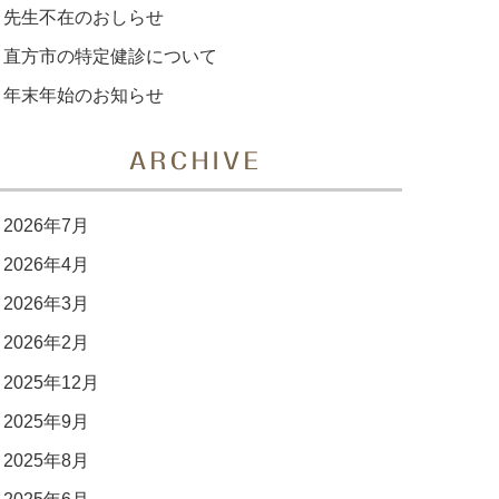
先生不在のおしらせ
直方市の特定健診について
年末年始のお知らせ
ARCHIVE
2026年7月
2026年4月
2026年3月
2026年2月
2025年12月
2025年9月
2025年8月