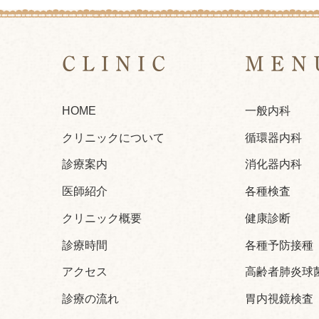
CLINIC
MEN
HOME
一般内科
クリニックについて
循環器内科
診療案内
消化器内科
医師紹介
各種検査
クリニック概要
健康診断
診療時間
各種予防接種
アクセス
高齢者肺炎球
診療の流れ
胃内視鏡検査