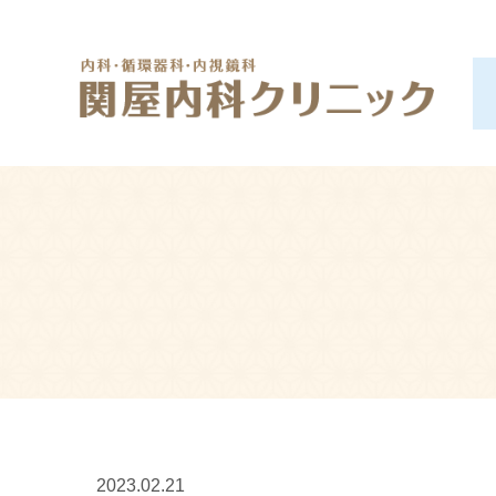
2023.02.21