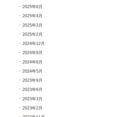
2025年6月
2025年4月
2025年3月
2025年2月
2024年12月
2024年9月
2024年6月
2024年5月
2023年9月
2023年6月
2023年3月
2023年2月