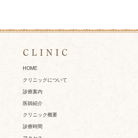
CLINIC
HOME
クリニックについて
診療案内
医師紹介
クリニック概要
診療時間