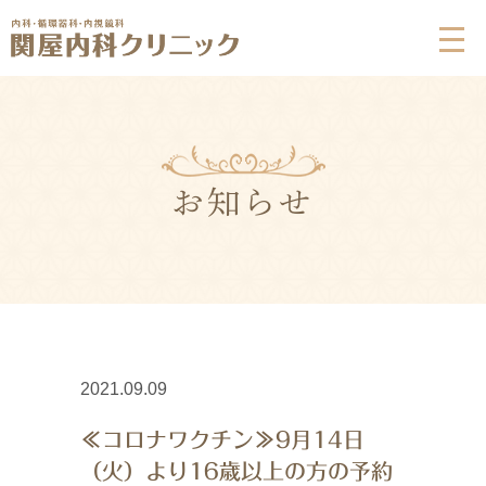
お知らせ
2021.09.09
≪コロナワクチン≫9月14日
（火）より16歳以上の方の予約