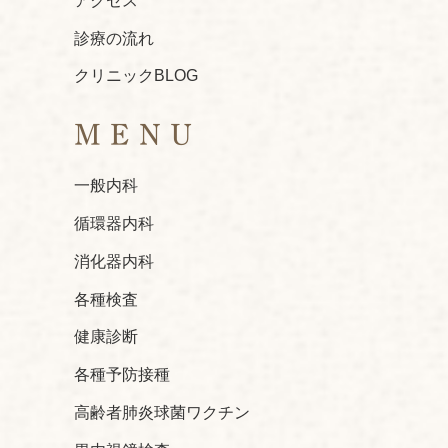
アクセス
診療の流れ
クリニックBLOG
MENU
一般内科
循環器内科
消化器内科
各種検査
健康診断
各種予防接種
高齢者肺炎球菌ワクチン