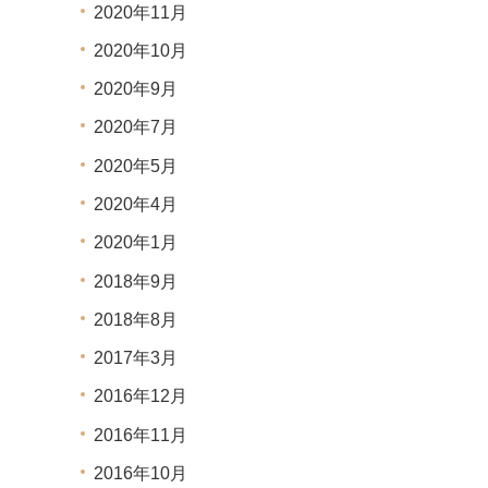
2020年11月
2020年10月
2020年9月
2020年7月
2020年5月
2020年4月
2020年1月
2018年9月
2018年8月
2017年3月
2016年12月
2016年11月
2016年10月