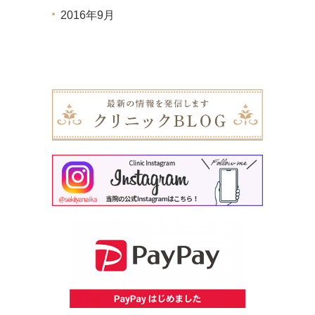
2016年9月