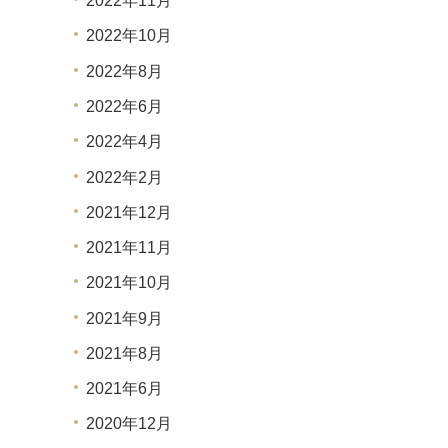
2022年11月
2022年10月
2022年8月
2022年6月
2022年4月
2022年2月
2021年12月
2021年11月
2021年10月
2021年9月
2021年8月
2021年6月
2020年12月