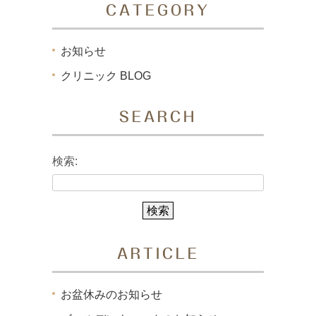
CATEGORY
お知らせ
クリニック BLOG
SEARCH
検索:
ARTICLE
お盆休みのお知らせ