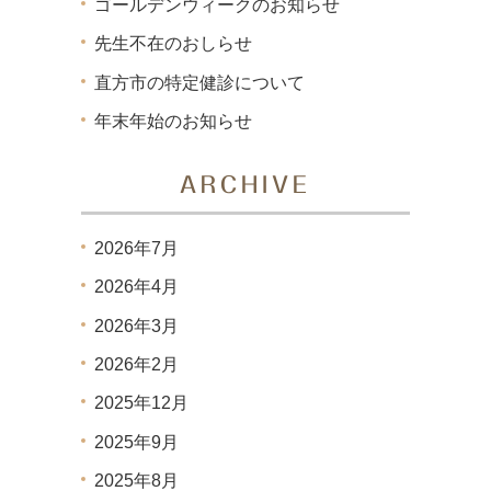
ゴールデンウィークのお知らせ
先生不在のおしらせ
直方市の特定健診について
年末年始のお知らせ
ARCHIVE
2026年7月
2026年4月
2026年3月
2026年2月
2025年12月
2025年9月
2025年8月