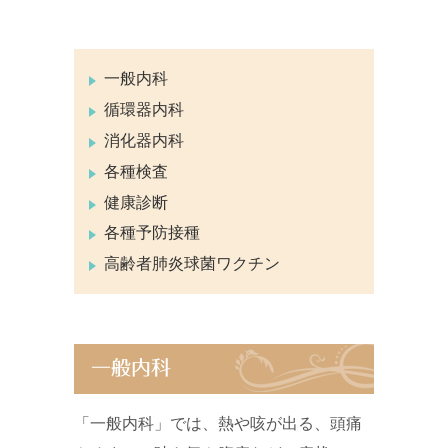
一般内科
循環器内科
消化器内科
各種検査
健康診断
各種予防接種
高齢者肺炎球菌ワクチン
一般内科
「一般内科」では、熱や咳が出る、頭痛