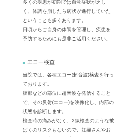
多くの疾患が初期では自覚症状が乏し
く、体調を崩したら病状が進行していた
ということも多くあります。
日頃からご自身の体調を管理し、疾患を
予防するためにも是非ご活用ください。
エコー検査
当院では、各種エコー(超音波)検査を行っ
ております。
腹部などの部位に超音波を発信すること
で、その反射(エコー)を映像化し、内部の
状態を診断します。
検査時の痛みがなく、X線検査のような被
ばくのリスクもないので、妊婦さんやお