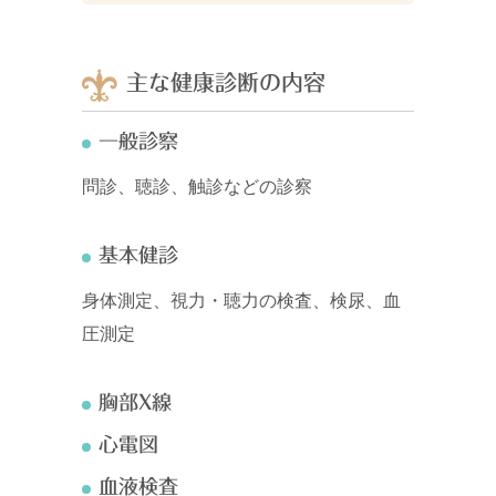
主な健康診断の内容
一般診察
問診、聴診、触診などの診察
基本健診
身体測定、視力・聴力の検査、検尿、血
圧測定
胸部X線
心電図
血液検査