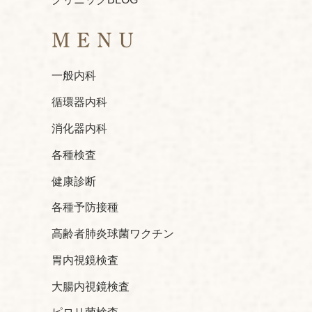
MENU
一般内科
循環器内科
消化器内科
各種検査
健康診断
各種予防接種
高齢者肺炎球菌ワクチン
胃内視鏡検査
大腸内視鏡検査