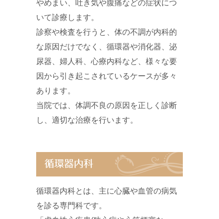
やめまい、吐き気や腹痛などの症状につ
いて診療します。
診察や検査を行うと、体の不調が内科的
な原因だけでなく、循環器や消化器、泌
尿器、婦人科、心療内科など、様々な要
因から引き起こされているケースが多々
あります。
当院では、体調不良の原因を正しく診断
し、適切な治療を行います。
循環器内科
循環器内科とは、主に心臓や血管の病気
を診る専門科です。