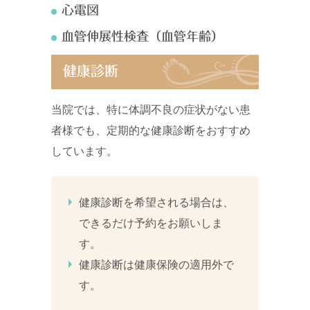
心電図
血管伸展性検査（血管年齢）
健康診断
当院では、特に体調不良の症状がない患
者様でも、定期的な健康診断をおすすめ
しています。
健康診断を希望される場合は、
できるだけ予約をお願いしま
す。
健康診断は健康保険の適用外で
す。