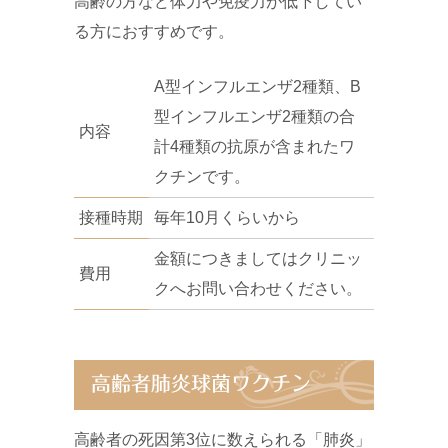
高齢の方など体力や免疫力が低下してい
る方におすすめです。
A型インフルエンザ2種類、B
型インフルエンザ2種類の合
内容
計4種類の抗原が含まれたワ
クチンです。
接種時期
毎年10月くらいから
金額につきましてはクリニッ
費用
クへお問い合わせください。
高齢者肺炎球菌ワクチン
高齢者の死因第3位に数えられる「肺炎」