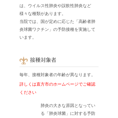
は、ウイルス性肺炎や誤飲性肺炎など
様々な種類があります。
当院では、国が定めに応じた「高齢者肺
炎球菌ワクチン」の予防接種を実施して
います。
接種対象者
毎年、接種対象者の年齢が異なります。
詳しくは直方市のホームページでご確認
ください
肺炎の大きな原因となってい
る「肺炎球菌」に対する予防