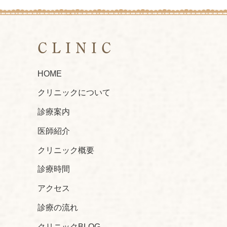
CLINIC
HOME
クリニックについて
診療案内
医師紹介
クリニック概要
診療時間
アクセス
診療の流れ
クリニックBLOG