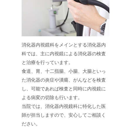
消化器内視鏡科をメインとする消化器内
科では、主に内視鏡による消化器の検査
と治療を行っています。
食道、胃、十二指腸、小腸、大腸といっ
た消化器の炎症や潰瘍、がんなどを検査
し、可能であれば検査と同時に内視鏡に
よる病変の切除も行います。
当院では、消化器内視鏡科に特化した医
師が担当しますので、安心してご相談く
ださい。