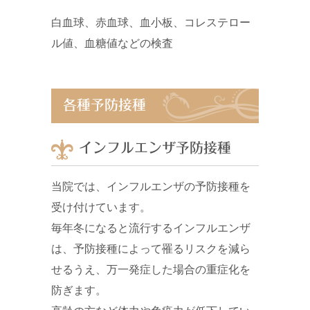
白血球、赤血球、血小板、コレステロー
ル値、血糖値などの検査
各種予防接種
インフルエンザ予防接種
当院では、インフルエンザの予防接種を
受け付けています。
毎年冬になると流行するインフルエンザ
は、予防接種によって罹るリスクを減ら
せるうえ、万一発症した場合の重症化を
防ぎます。