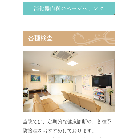
消化器内科のページへリンク
各種検査
当院では、定期的な健康診断や、各種予
防接種をおすすめしております。