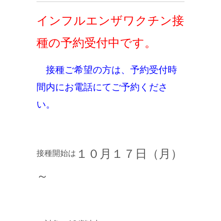
インフルエンザワクチン接
種の予約受付中です。
接種ご希望の方は、予約受付時
間内に
お電話にてご予約くださ
い。
１０月１７日（月）
接種開始は
～