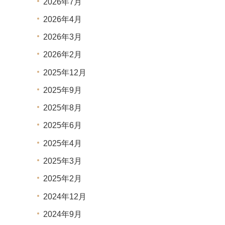
2026年7月
2026年4月
2026年3月
2026年2月
2025年12月
2025年9月
2025年8月
2025年6月
2025年4月
2025年3月
2025年2月
2024年12月
2024年9月