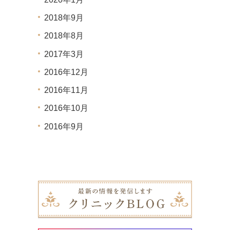
2018年9月
2018年8月
2017年3月
2016年12月
2016年11月
2016年10月
2016年9月