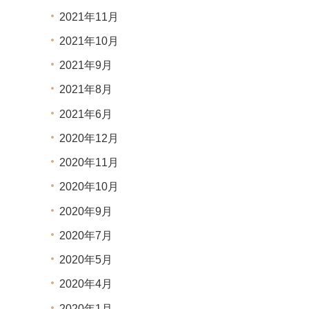
2021年11月
2021年10月
2021年9月
2021年8月
2021年6月
2020年12月
2020年11月
2020年10月
2020年9月
2020年7月
2020年5月
2020年4月
2020年1月