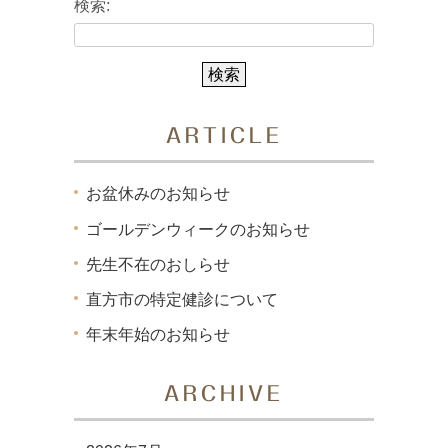
検索:
ARTICLE
お盆休みのお知らせ
ゴールデンウィークのお知らせ
先生不在のおしらせ
直方市の特定健診について
年末年始のお知らせ
ARCHIVE