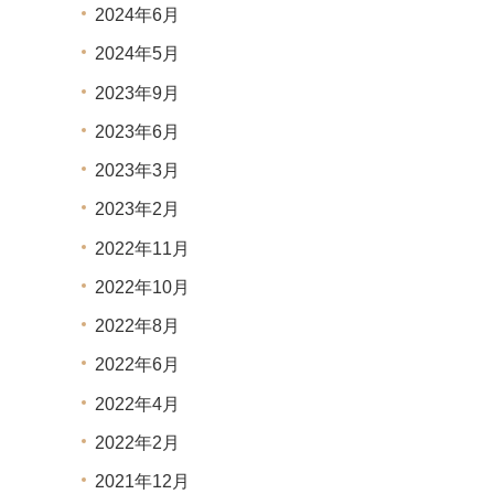
2024年6月
2024年5月
2023年9月
2023年6月
2023年3月
2023年2月
2022年11月
2022年10月
2022年8月
2022年6月
2022年4月
2022年2月
2021年12月