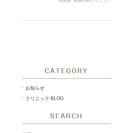
投稿者:
関屋内科クリニック
CATEGORY
お知らせ
クリニック BLOG
SEARCH