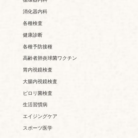
消化器内科
各種検査
健康診断
各種予防接種
高齢者肺炎球菌ワクチン
胃内視鏡検査
大腸内視鏡検査
ピロリ菌検査
生活習慣病
エイジングケア
スポーツ医学