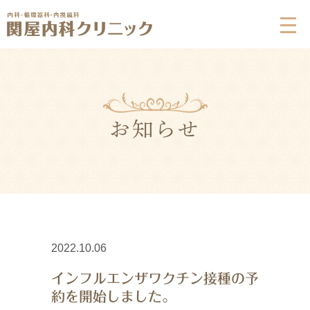
お知らせ
2022.10.06
インフルエンザワクチン接種の予
約を開始しました。