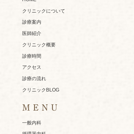
クリニックについて
診療案内
医師紹介
クリニック概要
診療時間
アクセス
診療の流れ
クリニックBLOG
MENU
一般内科
循環器内科