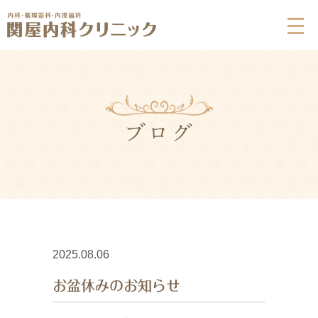
ブログ
2025.08.06
お盆休みのお知らせ