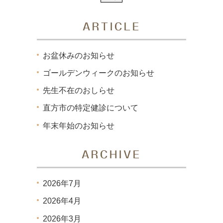
ARTICLE
お盆休みのお知らせ
ゴールデンウィークのお知らせ
先生不在のおしらせ
直方市の特定健診について
年末年始のお知らせ
ARCHIVE
2026年7月
2026年4月
2026年3月