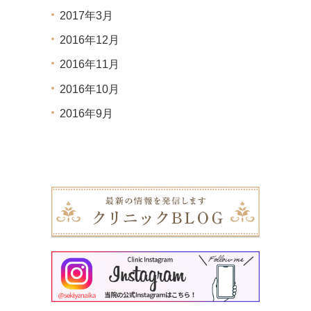
2017年3月
2016年12月
2016年11月
2016年10月
2016年9月