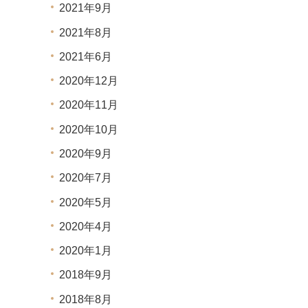
2021年9月
2021年8月
2021年6月
2020年12月
2020年11月
2020年10月
2020年9月
2020年7月
2020年5月
2020年4月
2020年1月
2018年9月
2018年8月