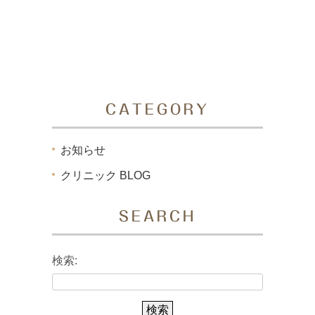
CATEGORY
お知らせ
クリニック BLOG
SEARCH
検索: