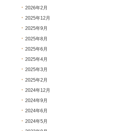
2026年2月
2025年12月
2025年9月
2025年8月
2025年6月
2025年4月
2025年3月
2025年2月
2024年12月
2024年9月
2024年6月
2024年5月