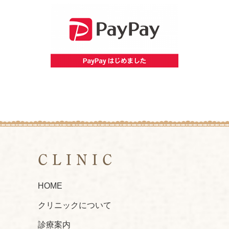
CLINIC
HOME
クリニックについて
診療案内