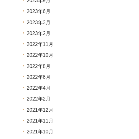
2023年9月
2023年6月
2023年3月
2023年2月
2022年11月
2022年10月
2022年8月
2022年6月
2022年4月
2022年2月
2021年12月
2021年11月
2021年10月