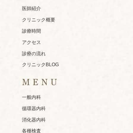
医師紹介
クリニック概要
診療時間
アクセス
診療の流れ
クリニックBLOG
MENU
一般内科
循環器内科
消化器内科
各種検査